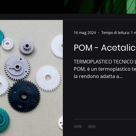
16 mag 2024
Tempo di lettura: 1 
POM - Acetali
TERMOPLASTICO TECNICO L'
POM, è un termoplastico te
la rendono adatta a...