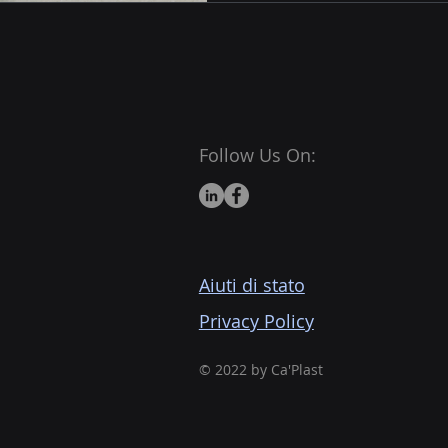
Follow Us On:
Aiuti di stato
Privacy Policy
© 2022 by Ca'Plast